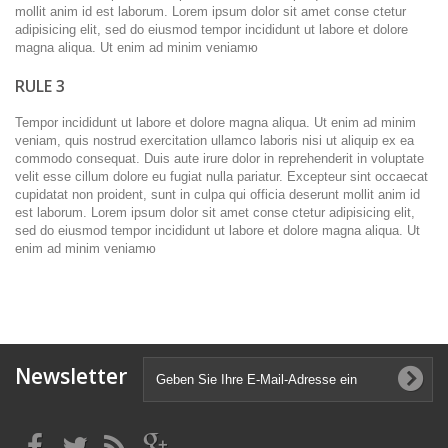
mollit anim id est laborum. Lorem ipsum dolor sit amet conse ctetur
adipisicing elit, sed do eiusmod tempor incididunt ut labore et dolore
magna aliqua. Ut enim ad minim veniamю
RULE 3
Tempor incididunt ut labore et dolore magna aliqua. Ut enim ad minim
veniam, quis nostrud exercitation ullamco laboris nisi ut aliquip ex ea
commodo consequat. Duis aute irure dolor in reprehenderit in voluptate
velit esse cillum dolore eu fugiat nulla pariatur. Excepteur sint occaecat
cupidatat non proident, sunt in culpa qui officia deserunt mollit anim id
est laborum. Lorem ipsum dolor sit amet conse ctetur adipisicing elit,
sed do eiusmod tempor incididunt ut labore et dolore magna aliqua. Ut
enim ad minim veniamю
Newsletter