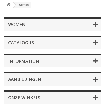
Women
WOMEN
CATALOGUS
INFORMATION
AANBIEDINGEN
ONZE WINKELS