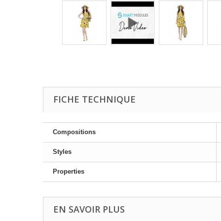
FICHE TECHNIQUE
Compositions
Styles
Properties
EN SAVOIR PLUS