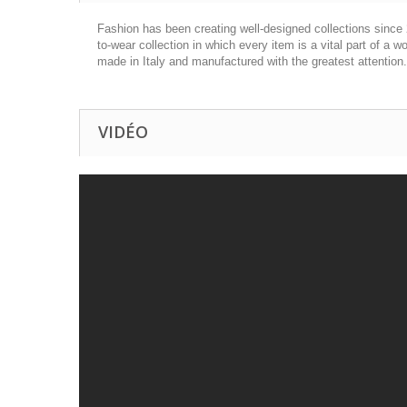
Fashion has been creating well-designed collections since 
to-wear collection in which every item is a vital part of a
made in Italy and manufactured with the greatest attention
VIDÉO